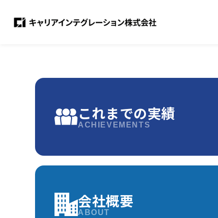
これまでの実績
ACHIEVEMENTS
会社概要
ABOUT