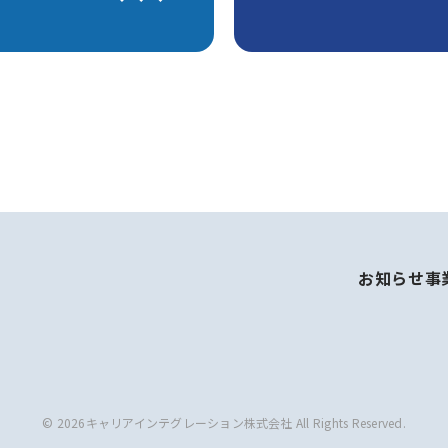
お知らせ
事
© 2026キャリアインテグレーション株式会社 All Rights Reserved.