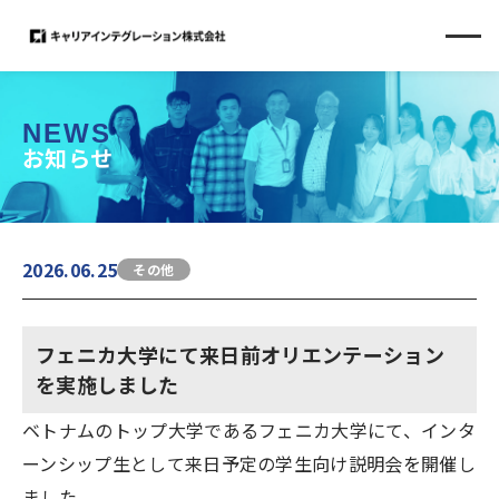
NEWS
お知らせ
2026.06.25
その他
フェニカ大学にて来日前オリエンテーション
を実施しました
ベトナムのトップ大学であるフェニカ大学にて、インタ
ーンシップ生として来日予定の学生向け説明会を開催し
ました。