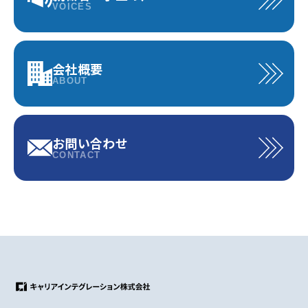
VOICES
会社概要
ABOUT
お問い合わせ
CONTACT