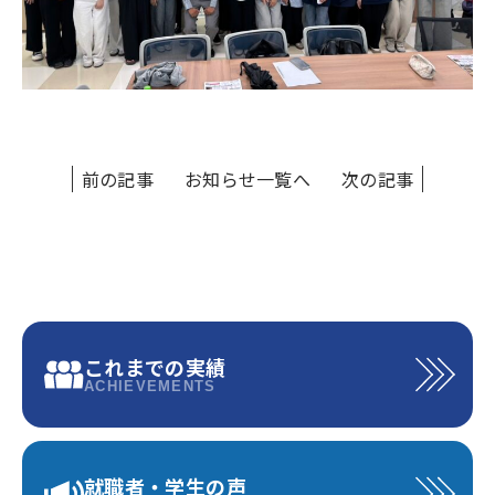
前の記事
お知らせ一覧へ
次の記事
これまでの実績
ACHIEVEMENTS
就職者・学生の声