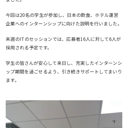
今回は20名の学生が参加し、日本の飲食、ホテル運営
企業へのインターンシップに向けた説明を行いました。
来週のITのセッションでは、応募者16人に対して6人が
採用される予定です。
学生の皆さんが安心して来日し、充実したインターンシ
ップ期間を過ごせるよう、引き続きサポートしてまいり
ます。