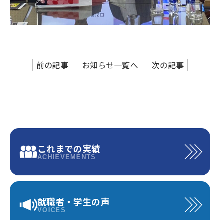
前の記事
お知らせ一覧へ
次の記事
これまでの実績
ACHIEVEMENTS
就職者・学生の声
VOICES