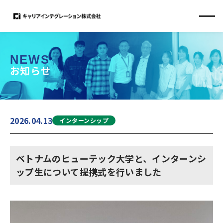
NEWS
お知らせ
2026.04.13
インターンシップ
ベトナムのヒューテック大学と、インターンシ
ップ生について提携式を行いました