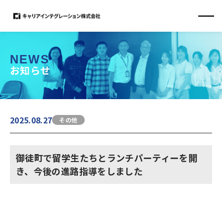
NEWS
お知らせ
2025.08.27
その他
御徒町で留学生たちとランチパーティーを開
き、今後の進路指導をしました