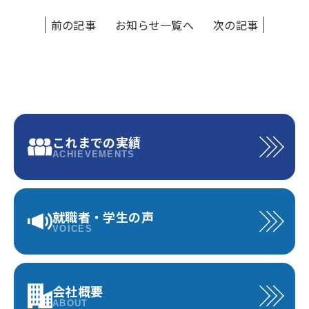
前の記事
お知らせ一覧へ
次の記事
これまでの実績
ACHIEVEMENTS
就職者・学生の声
VOICES
会社概要
ABOUT