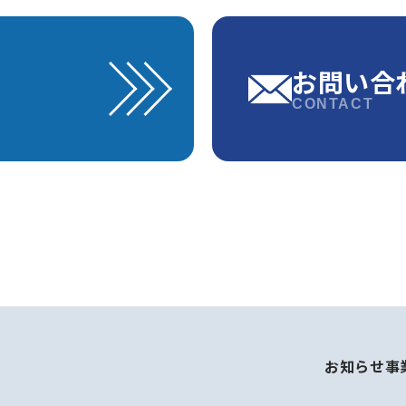
お問い合
CONTACT
お知らせ
事