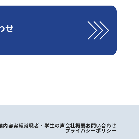
わせ
業内容
実績
就職者・学生の声
会社概要
お問い合わせ
プライバシーポリシー