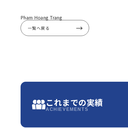
Pham Hoang Trang
一覧へ戻る
これまでの実績
ACHIEVEMENTS