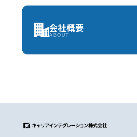
会社概要
ABOUT