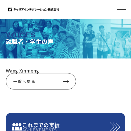
VOICES
就職者・学生の声
Wang Xinmeng
一覧へ戻る
これまでの実績
ACHIEVEMENTS