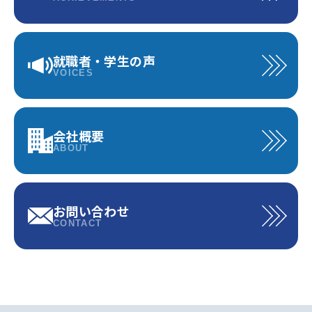
就職者・学生の声
VOICES
会社概要
ABOUT
お問い合わせ
CONTACT