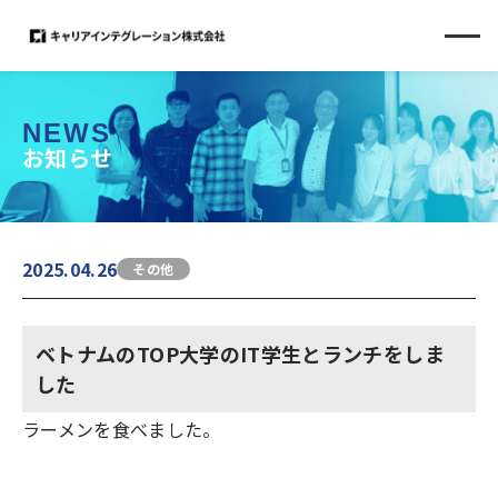
NEWS
お知らせ
2025.04.26
その他
ベトナムのTOP大学のIT学生とランチをしま
した
ラーメンを食べました。