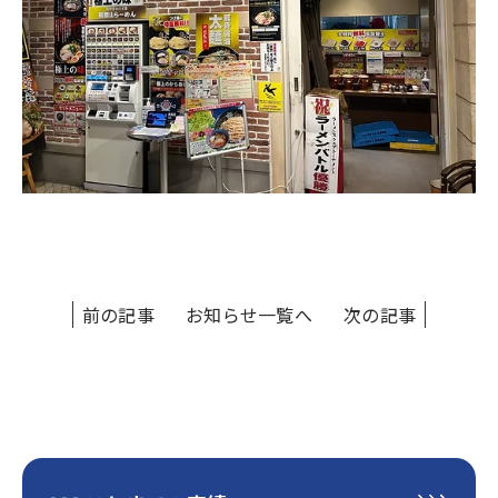
前の記事
お知らせ一覧へ
次の記事