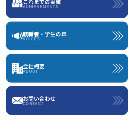
これまでの実績
ACHIEVEMENTS
就職者・学生の声
VOICES
会社概要
ABOUT
お問い合わせ
CONTACT