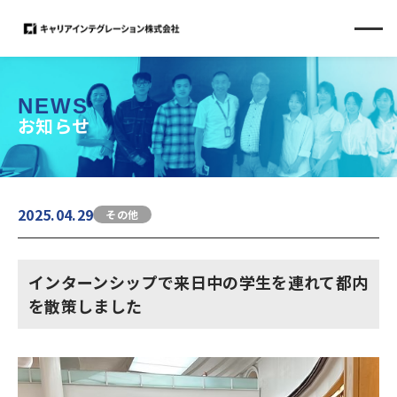
NEWS
お知らせ
2025.04.29
その他
インターンシップで来日中の学生を連れて都内
を散策しました