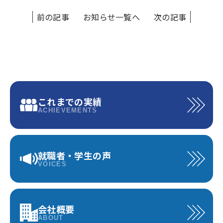
前の記事
お知らせ一覧へ
次の記事
これまでの実績
ACHIEVEMENTS
就職者・学生の声
VOICES
会社概要
ABOUT