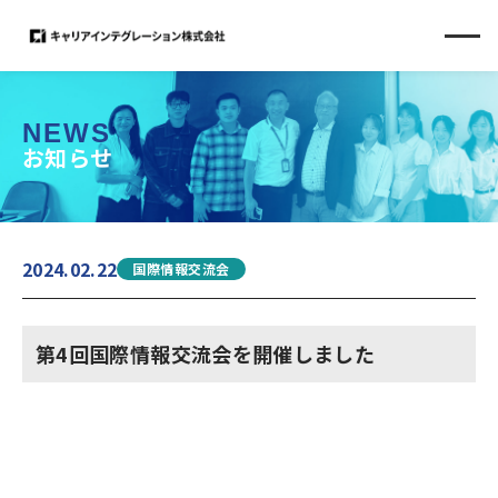
NEWS
お知らせ
2024.02.22
国際情報交流会
第4回国際情報交流会を開催しました