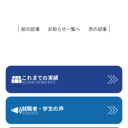
前の記事
お知らせ一覧へ
次の記事
これまでの実績
ACHIEVEMENTS
就職者・学生の声
VOICES