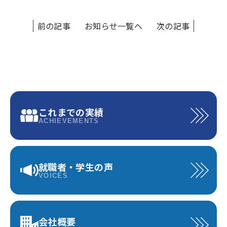
前の記事
お知らせ一覧へ
次の記事
これまでの実績
ACHIEVEMENTS
就職者・学生の声
VOICES
会社概要