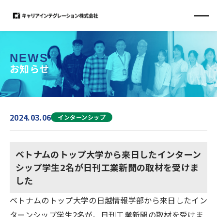
NEWS
お知らせ
2024.03.06
インターンシップ
ベトナムのトップ大学から来日したインターン
シップ学生2名が日刊工業新聞の取材を受けま
した
ベトナムのトップ大学の日越情報学部から来日したイン
ターンシップ学生2名が、日刊工業新聞の取材を受けま