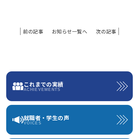
前の記事
お知らせ一覧へ
次の記事
これまでの実績
ACHIEVEMENTS
就職者・学生の声
VOICES