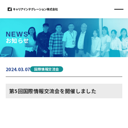
NEWS
お知らせ
2024.03.07
国際情報交流会
第5回国際情報交流会を開催しました