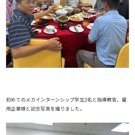
初めてのメカインターンシップ学生2名と指導教官、雇
用企業様と記念写真を撮りました。