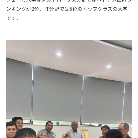
ンキングが2位、IT分野では5位のトップクラスの大学
です。