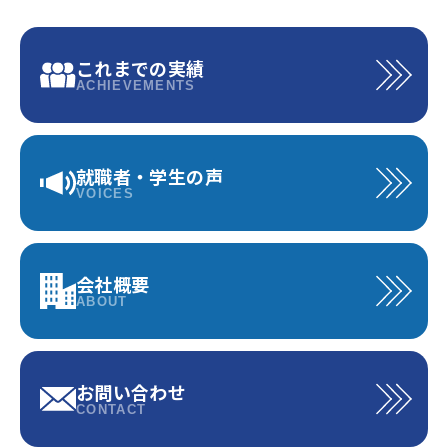
これまでの実績
ACHIEVEMENTS
就職者・学生の声
VOICES
会社概要
ABOUT
お問い合わせ
CONTACT