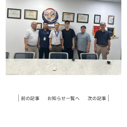
前の記事
お知らせ一覧へ
次の記事